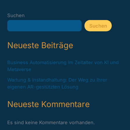
Suchen
Suchen
Neueste Beiträge
Business Automatisierung im Zeitalter von KI und
Metaverse
Wartung & Instandhaltung: Der Weg zu Ihrer
eigenen AR-gestützten Lösung
Neueste Kommentare
Es sind keine Kommentare vorhanden.