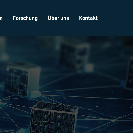
n
Forschung
Über uns
Kontakt