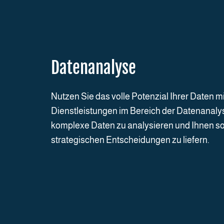
Datenanalyse
Nutzen Sie das volle Potenzial Ihrer Daten m
Dienstleistungen im Bereich der Datenanalys
komplexe Daten zu analysieren und Ihnen so 
strategischen Entscheidungen zu liefern.