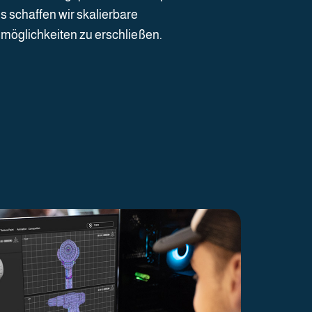
 schaffen wir skalierbare
öglichkeiten zu erschließen.