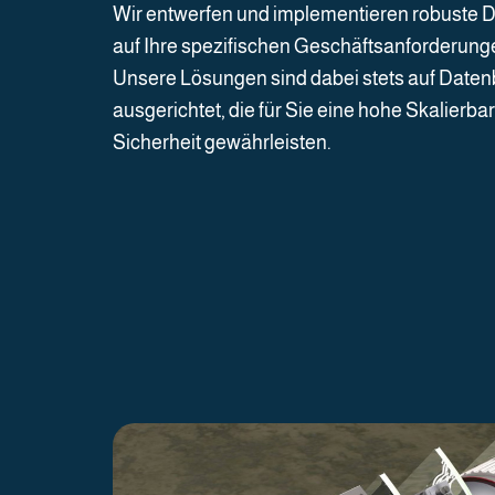
Wir entwerfen und implementieren robuste 
auf Ihre spezifischen Geschäftsanforderung
Unsere Lösungen sind dabei stets auf Daten
ausgerichtet, die für Sie eine hohe Skalierb
Sicherheit gewährleisten.