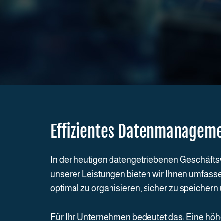
Effizientes Datenmanagem
In der heutigen datengetriebenen Geschäfts
unserer Leistungen bieten wir Ihnen umfas
optimal zu organisieren, sicher zu speichern 
Für Ihr Unternehmen bedeutet das: Eine höh