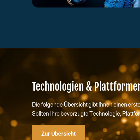
Technologien & Plattforme
Die folgende Übersicht gibt Ihnen einen erst
Sollten Ihre bevorzugte Technologie, Plattfo
Zur Übersicht