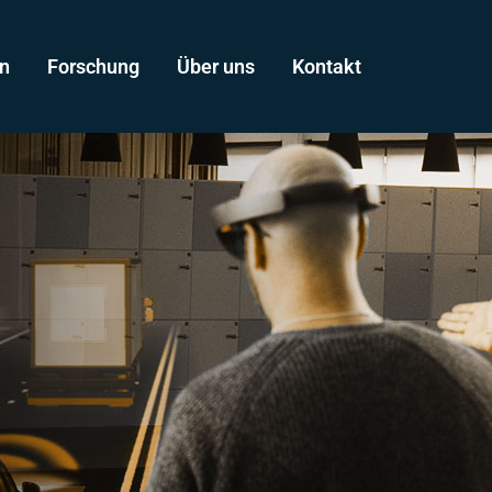
n
Forschung
Über uns
Kontakt