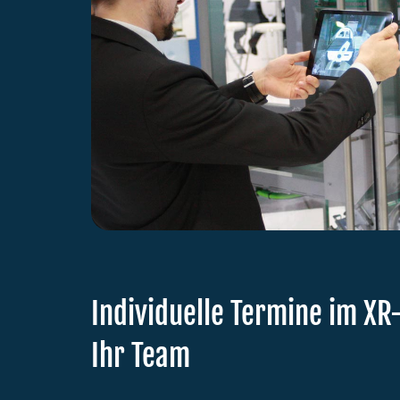
Individuelle Termine im X
Ihr Team