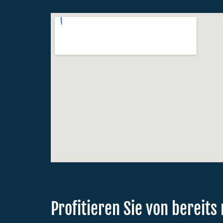
Profitieren Sie von bereits 