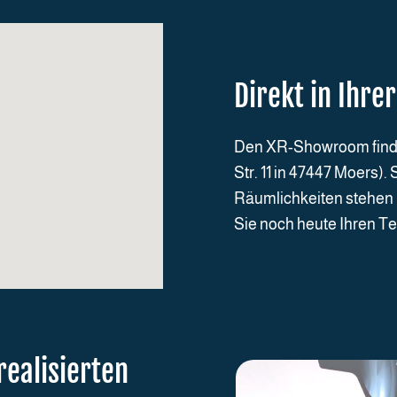
Direkt in Ihr
Den XR-Showroom finden
Str. 11 in 47447 Moers)
Räumlichkeiten stehen 
Sie noch heute Ihren Te
realisierten