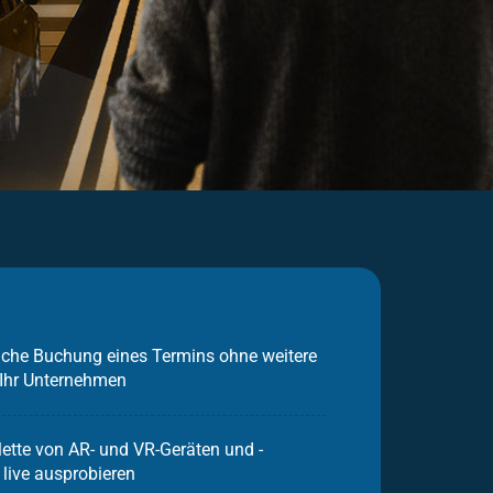
iche Buchung eines Termins ohne weitere
 Ihr Unternehmen
lette von AR- und VR-Geräten und -
 live ausprobieren