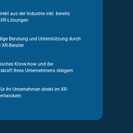
irekt aus der Industrie inkl. bereits
er XR-Lösungen
ige Beratung und Unterstützung durch
e XR-Berater
isches Know-how und die
skraft Ihres Unternehmens steigern
für Ihr Unternehmen direkt im XR-
ntwickeln