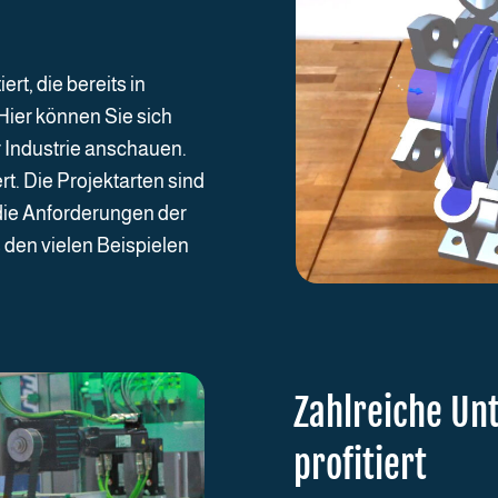
, die bereits in
Hier können Sie sich
 Industrie anschauen.
. Die Projektarten sind
e die Anforderungen der
 den vielen Beispielen
Zahlreiche Un
profitiert