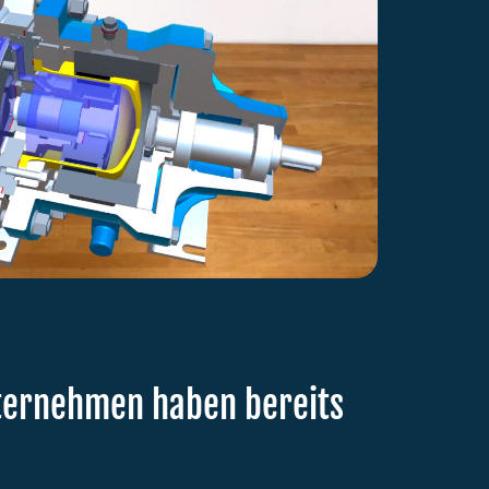
ternehmen haben bereits