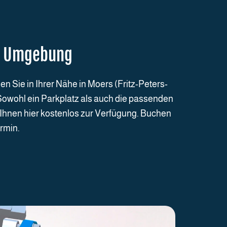
er Umgebung
 Sie in Ihrer Nähe in Moers (Fritz-Peters-
. Sowohl ein Parkplatz als auch die passenden
Ihnen hier kostenlos zur Verfügung. Buchen
rmin.