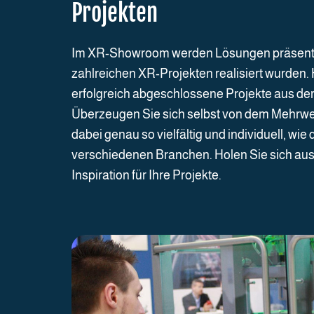
Projekten
Im XR-Showroom werden Lösungen präsentiert
zahlreichen XR-Projekten realisiert wurden. 
erfolgreich abgeschlossene Projekte aus der
Überzeugen Sie sich selbst von dem Mehrwert
dabei genau so vielfältig und individuell, wi
verschiedenen Branchen. Holen Sie sich aus
Inspiration für Ihre Projekte.