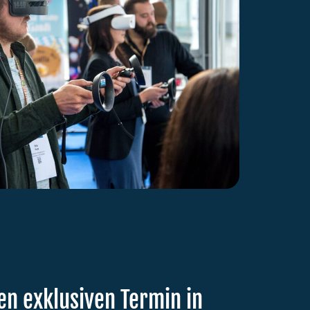
en exklusiven Termin in